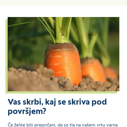
Vas skrbi, kaj se skriva pod
površjem?
Če želite biti prepričani, da so tla na vašem vrtu varna