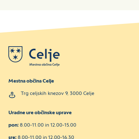
Mestna občina Celje
Trg celjskih knezov 9, 3000 Celje
Uradne ure občinske uprave
pon:
8.00-11.00 in 12.00-15.00
sre:
8.00-11.00 in 12.00-16.30