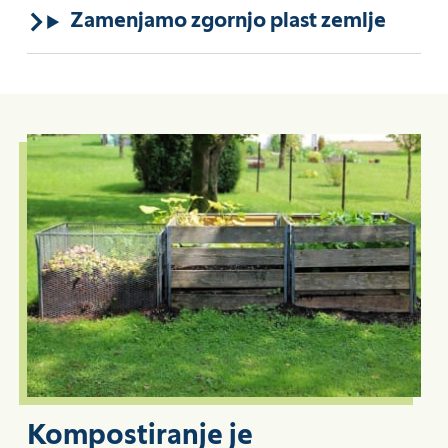
Zamenjamo zgornjo plast zemlje
Kompostiranje je