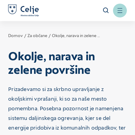
Domov
Za občane
Okolje, narava in zelene …
Okolje, narava in
zelene površine
Prizadevamo si za skrbno upravljanje z
okoljskimi vprašanji, ki so za naše mesto
pomembna. Posebna pozornost je namenjena
sistemu daljinskega ogrevanja, kjer se del
energije pridobiva iz komunalnih odpadkov, ter