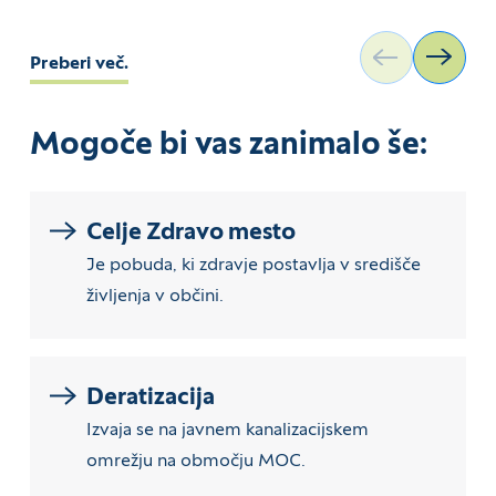
Preberi več.
Mogoče bi vas zanimalo še:
Celje Zdravo mesto
Je pobuda, ki zdravje postavlja v središče
življenja v občini.
Deratizacija
Izvaja se na javnem kanalizacijskem
omrežju na območju MOC.