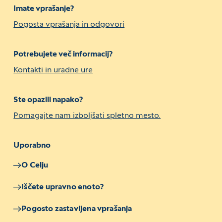
Imate vprašanje?
Pogosta vprašanja in odgovori
Potrebujete več informacij?
Kontakti in uradne ure
Ste opazili napako?
Pomagajte nam izboljšati spletno mesto.
Uporabno
O Celju
Iščete upravno enoto?
Pogosto zastavljena vprašanja