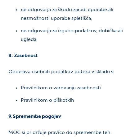
ne odgovarja za škodo zaradi uporabe ali
nezmožnosti uporabe spletišča,
ne odgovarja za izgubo podatkov, dobička ali
ugleda.
8.
Zasebnost
Obdelava osebnih podatkov poteka v skladu s:
Pravilnikom o varovanju zasebnosti
Pravilnikom o piškotkih
9. Spremembe pogojev
MOC si pridržuje pravico do spremembe teh