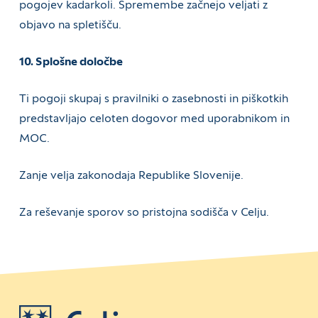
pogojev kadarkoli. Spremembe začnejo veljati z
objavo na spletišču.
10. Splošne določbe
Ti pogoji skupaj s pravilniki o zasebnosti in piškotkih
predstavljajo celoten dogovor med uporabnikom in
MOC.
Zanje velja zakonodaja Republike Slovenije.
Za reševanje sporov so pristojna sodišča v Celju.