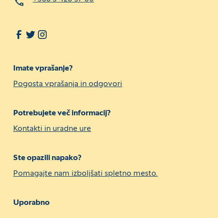
Imate vprašanje?
Pogosta vprašanja in odgovori
Potrebujete več informacij?
Kontakti in uradne ure
Ste opazili napako?
Pomagajte nam izboljšati spletno mesto.
Uporabno