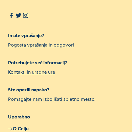
Imate vprašanje?
Pogosta vprašanja in odgovori
Potrebujete več informacij?
Kontakti in uradne ure
Ste opazili napako?
Pomagajte nam izboljšati spletno mesto.
Uporabno
O Celju