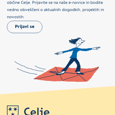
občine Celje. Prijavite se na naše e-novice in bodite
vedno obveščeni o aktualnih dogodkih, projektih in
novostih.
Prijavi se