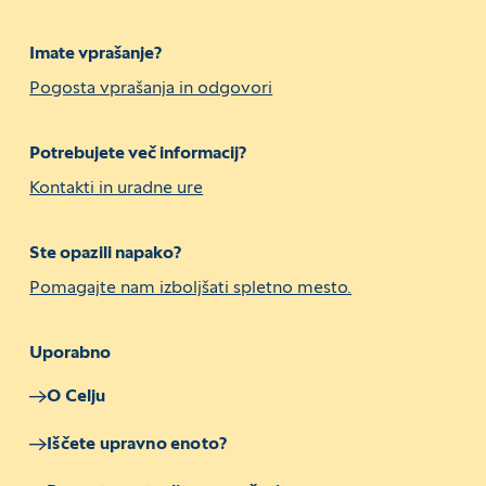
Imate vprašanje?
Pogosta vprašanja in odgovori
Potrebujete več informacij?
Kontakti in uradne ure
Ste opazili napako?
Pomagajte nam izboljšati spletno mesto.
Uporabno
O Celju
Iščete upravno enoto?