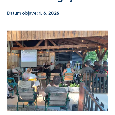
Datum objave:
1. 6. 2026