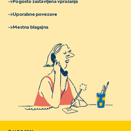
Pogosto zastavljena vprašanja
Uporabne povezave
Mestna blagajna