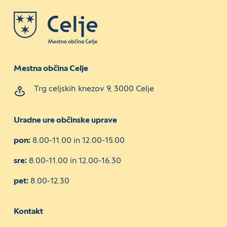
Mestna občina Celje
Trg celjskih knezov 9, 3000 Celje
Uradne ure občinske uprave
pon:
8.00-11.00 in 12.00-15.00
sre:
8.00-11.00 in 12.00-16.30
pet:
8.00-12.30
Kontakt