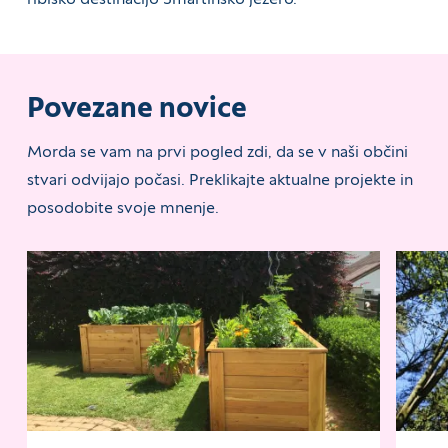
Povezane novice
Morda se vam na prvi pogled zdi, da se v naši občini
stvari odvijajo počasi. Preklikajte aktualne projekte in
posodobite svoje mnenje.