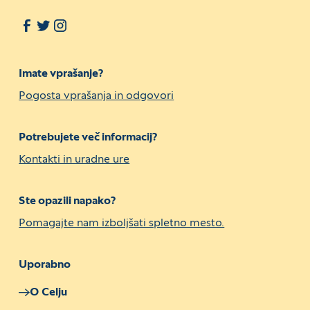
Imate vprašanje?
Pogosta vprašanja in odgovori
Potrebujete več informacij?
Kontakti in uradne ure
Ste opazili napako?
Pomagajte nam izboljšati spletno mesto.
Uporabno
O Celju