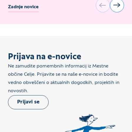
Zadnje novice
Prijava na e-novice
Ne zamudite pomembnih informacij iz Mestne
občine Celje. Prijavite se na naše e-novice in bodite
vedno obveščeni o aktualnih dogodkih, projektih in
novostih.
Prijavi se