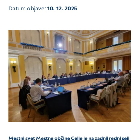
Datum objave:
10. 12. 2025
Mestni svet Mestne občine Celje je na zadnji redni seji