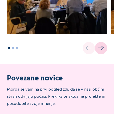
Povezane novice
Morda se vam na prvi pogled zdi, da se v naši občini
stvari odvijajo počasi. Preklikajte aktualne projekte in
posodobite svoje mnenje.