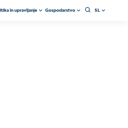
itika in upravljanje
Gospodarstvo
SL