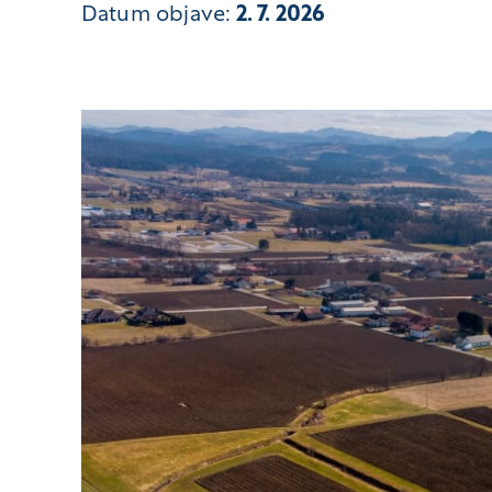
Datum objave:
2. 7. 2026