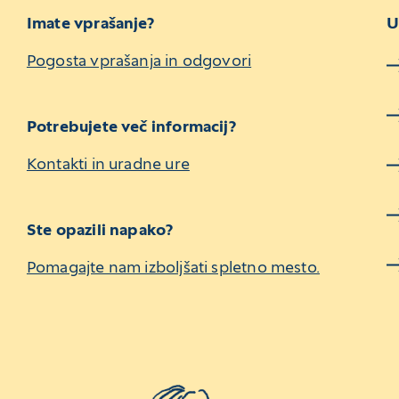
Imate vprašanje?
U
Pogosta vprašanja in odgovori
Potrebujete več informacij?
Kontakti in uradne ure
Ste opazili napako?
Pomagajte nam izboljšati spletno mesto.