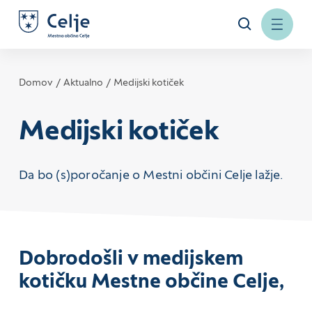
Domov
Aktualno
Medijski kotiček
Medijski kotiček
Da bo (s)poročanje o Mestni občini Celje lažje.
Dobrodošli v medijskem
kotičku Mestne občine Celje,