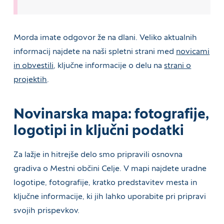
Morda imate odgovor že na dlani. Veliko aktualnih
informacij najdete na naši spletni strani med
novicami
in obvestili
, ključne informacije o delu na
strani o
projektih
.
Novinarska mapa: fotografije,
logotipi in ključni podatki
Za lažje in hitrejše delo smo pripravili osnovna
gradiva o Mestni občini Celje. V mapi najdete uradne
logotipe, fotografije, kratko predstavitev mesta in
ključne informacije, ki jih lahko uporabite pri pripravi
svojih prispevkov.