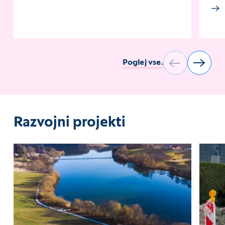
Poglej vse.
Razvojni projekti