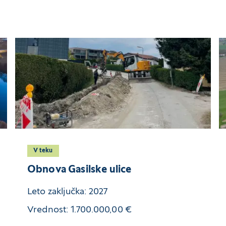
V teku
Obnova Gasilske ulice
Leto zaključka: 2027
Vrednost: 1.700.000,00 €