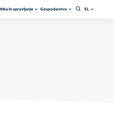
itika in upravljanje
Gospodarstvo
SL