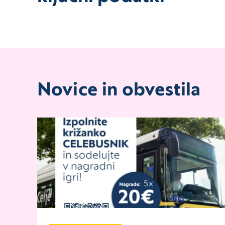
Novice in obvestila