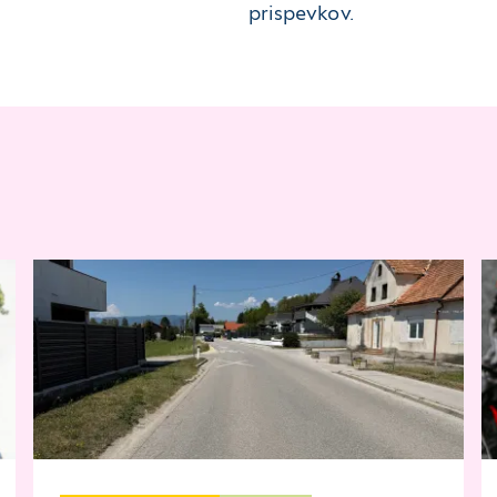
prispevkov.